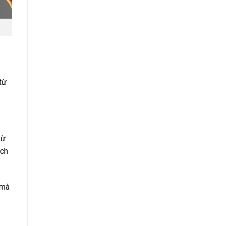
từ
từ
ạch
 mà