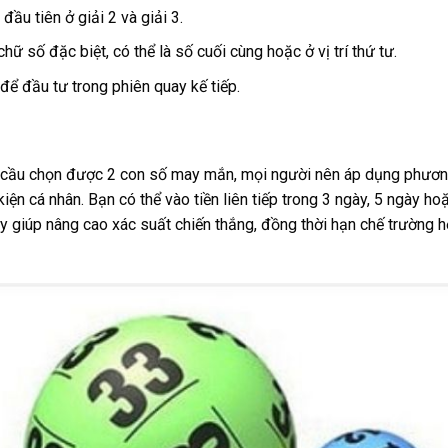
đầu tiên ở giải 2 và giải 3.
hữ số đặc biệt, có thể là số cuối cùng hoặc ở vị trí thứ tư.
để đầu tư trong phiên quay kế tiếp.
soi cầu chọn được 2 con số may mắn, mọi người nên áp dụng phươ
iện cá nhân. Bạn có thể vào tiền liên tiếp trong 3 ngày, 5 ngày ho
 giúp nâng cao xác suất chiến thắng, đồng thời hạn chế trường 