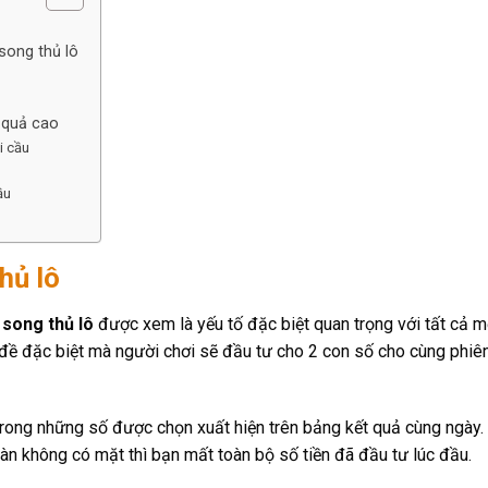
song thủ lô
 quả cao
i cầu
ầu
hủ lô
m
song thủ lô
được xem là yếu tố đặc biệt quan trọng với tất cả m
ô đề đặc biệt mà người chơi sẽ đầu tư cho 2 con số cho cùng phiê
trong những số được chọn xuất hiện trên bảng kết quả cùng ngày.
n không có mặt thì bạn mất toàn bộ số tiền đã đầu tư lúc đầu.