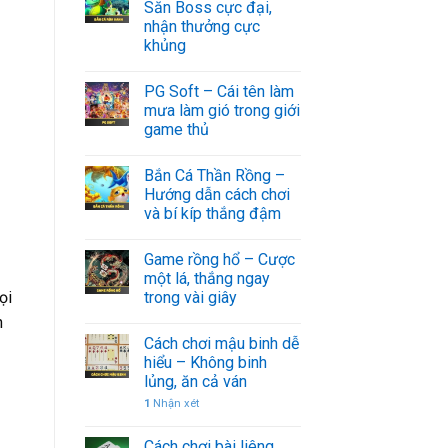
Săn Boss cực đại,
nhận thưởng cực
khủng
PG Soft – Cái tên làm
mưa làm gió trong giới
game thủ
Bắn Cá Thần Rồng –
Hướng dẫn cách chơi
và bí kíp thắng đậm
Game rồng hổ – Cược
một lá, thắng ngay
trong vài giây
ọi
n
Cách chơi mậu binh dễ
hiểu – Không binh
lủng, ăn cả ván
1
Nhận xét
Cách chơi bài liêng