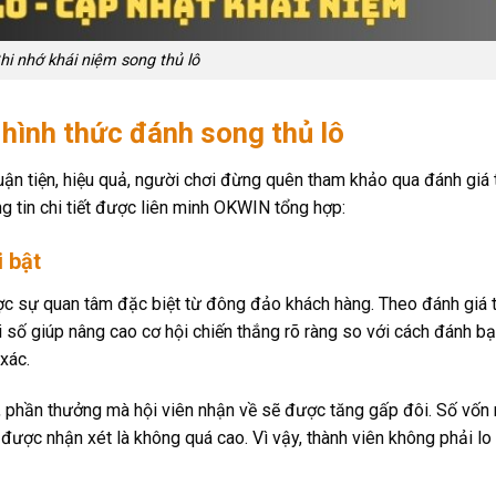
hi nhớ khái niệm song thủ lô
 hình thức đánh song thủ lô
uận tiện, hiệu quả, người chơi đừng quên tham khảo qua đánh giá 
ng tin chi tiết được liên minh OKWIN tổng hợp:
 bật
ợc sự quan tâm đặc biệt từ đông đảo khách hàng. Theo đánh giá 
ai số giúp nâng cao cơ hội chiến thắng rõ ràng so với cách đánh b
xác.
, phần thưởng mà hội viên nhận về sẽ được tăng gấp đôi. Số vốn
được nhận xét là không quá cao. Vì vậy, thành viên không phải lo