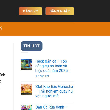
ĐĂNG KÝ
ĐĂNG NHẬP
Ố
TIN HOT
Hack bắn cá – Top
công cụ an toàn và
hiệu quả năm 2025
ình
1
Nhận xét
g
Slot Kho Báu Genesha
g
– Trải nghiệm quay hũ
vạn người mê
Bắn Cá Rùa Xanh –