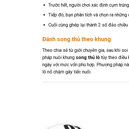
Trước hết, người chơi xác định cụm trúng 
Tiếp đó, bạn phân tích và chọn ra những c
Cuối cùng ghép lại thành 2 số đảo chiều 
Đánh song thủ theo khung
Theo chia sẻ từ giới chuyên gia, sau khi 
pháp nuôi khung
song thủ lô
tùy theo điều k
ngày với mức vốn phù hợp. Phương pháp này
lô nổ chậm gây tiếc nuối.