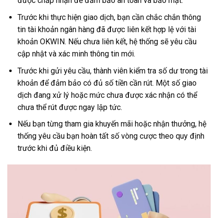
được chấp nhận để đảm bảo an toàn và bảo mật.
Trước khi thực hiện giao dịch, bạn cần chắc chắn thông
tin tài khoản ngân hàng đã được liên kết hợp lệ với tài
khoản OKWIN. Nếu chưa liên kết, hệ thống sẽ yêu cầu
cập nhật và xác minh thông tin mới.
Trước khi gửi yêu cầu, thành viên kiểm tra số dư trong tài
khoản để đảm bảo có đủ số tiền cần rút. Một số giao
dịch đang xử lý hoặc mức chưa được xác nhận có thể
chưa thể rút được ngay lập tức.
Nếu bạn từng tham gia khuyến mãi hoặc nhận thưởng, hệ
thống yêu cầu bạn hoàn tất số vòng cược theo quy định
trước khi đủ điều kiện.