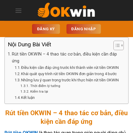
Chuyển
đến
nội
dung
ĐĂNG KÝ
ĐĂNG NHẬP
Nội Dung Bài Viết
Rút tiền OKWIN – 4 thao tác cơ bản, điều kiện cần đáp
ứng
Điều kiện cần đáp ứng trước khi thành viên rút tiền OKWIN
Khái quát quy trình rút tiền OKWIN đơn giản trong 4 bước
Những lưu ý quan trọng trước khi thực hiện rút tiền OKWIN
Thời điểm lý tưởng
Kiểm tra lại
Kết luận
Rút tiền OKWIN – 4 thao tác cơ bản, điều
kiện cần đáp ứng
Rút tiền OKWIN
là thao tác quan trọng giúp người dùng chủ