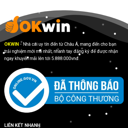
OKWIN
- Nhà cái uy tín đến từ Châu Á, mang đến cho bạn
trải nghiệm mới mẻ nhất, nhanh tay đăng ký để được nhận
ngay khuyến mãi lên tới 5.888.000vnđ.
LIÊN KẾT NHANH