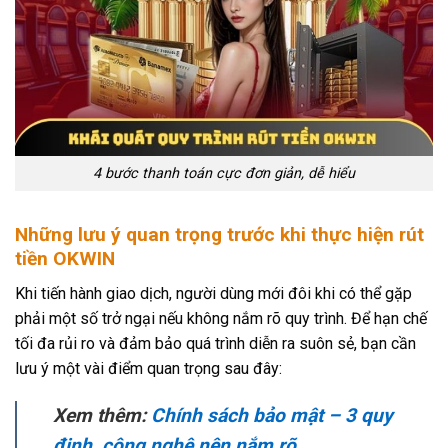
4 bước thanh toán cực đơn giản, dễ hiểu
Những lưu ý quan trọng trước khi thực hiện rút
tiền OKWIN
Khi tiến hành giao dịch, người dùng mới đôi khi có thể gặp
phải một số trở ngại nếu không nắm rõ quy trình. Để hạn chế
tối đa rủi ro và đảm bảo quá trình diễn ra suôn sẻ, bạn cần
lưu ý một vài điểm quan trọng sau đây:
Xem thêm:
Chính sách bảo mật – 3 quy
định, công nghệ nên nắm rõ