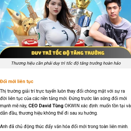
Thương hiệu cần phải duy trì tốc độ tăng trưởng hoàn hảo
Đổi mới liên tục
Thị trường giải trí trực tuyến luôn thay đổi chóng mặt với sự ra
đời liên tục của các nền tảng mới. Đứng trước làn sóng đổi mới
mạnh mẽ này,
CEO David Tùng
OKWIN xác định: muốn tồn tại và
dẫn đầu, thương hiệu không thể đi sau xu hướng.
Anh đã chủ động thúc đẩy văn hóa đổi mới trong toàn liên minh.