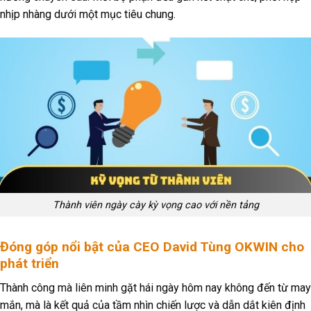
nhịp nhàng dưới một mục tiêu chung.
Thành viên ngày cày kỳ vọng cao với nền tảng
Đóng góp nổi bật của CEO David Tùng OKWIN cho
phát triển
Thành công mà liên minh gặt hái ngày hôm nay không đến từ may
mắn, mà là kết quả của tầm nhìn chiến lược và dẫn dắt kiên định