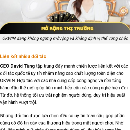
OKWIN đang không ngừng mở rộng và khẳng định vị thế vững chắc
Liên kết nhiều đối tác
CEO David Tùng
tập trung đẩy mạnh chiến lược liên kết với các
đối tác quốc tế uy tín nhằm nâng cao chất lượng toàn diện cho
OKWIN. Hợp tác với các nhà cung cấp công nghệ và nền tảng
hàng đầu thế giới giúp liên minh tiếp cận các công nghệ hiện đại.
Từ đó, hệ thống tối ưu trải nghiệm người dùng, duy trì hiệu suất
vận hành vượt trội.
Những đối tác được lựa chọn đều có uy tín toàn cầu, góp phần
củng cố độ tin cậy của thương hiệu trong mắt người chơi. Nhờ