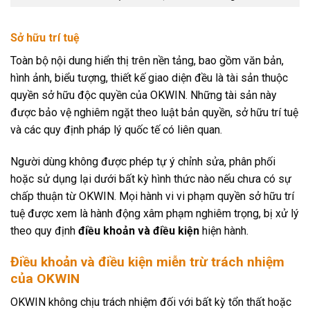
Sở hữu trí tuệ
Toàn bộ nội dung hiển thị trên nền tảng, bao gồm văn bản,
hình ảnh, biểu tượng, thiết kế giao diện đều là tài sản thuộc
quyền sở hữu độc quyền của OKWIN. Những tài sản này
được bảo vệ nghiêm ngặt theo luật bản quyền, sở hữu trí tuệ
và các quy định pháp lý quốc tế có liên quan.
Người dùng không được phép tự ý chỉnh sửa, phân phối
hoặc sử dụng lại dưới bất kỳ hình thức nào nếu chưa có sự
chấp thuận từ OKWIN. Mọi hành vi vi phạm quyền sở hữu trí
tuệ được xem là hành động xâm phạm nghiêm trọng, bị xử lý
theo quy định
điều khoản và điều kiện
hiện hành.
Điều khoản và điều kiện miễn trừ trách nhiệm
của OKWIN
OKWIN không chịu trách nhiệm đối với bất kỳ tổn thất hoặc