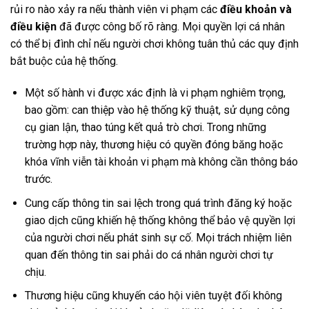
rủi ro nào xảy ra nếu thành viên vi phạm các
điều khoản và
điều kiện
đã được công bố rõ ràng. Mọi quyền lợi cá nhân
có thể bị đình chỉ nếu người chơi không tuân thủ các quy định
bắt buộc của hệ thống.
Một số hành vi được xác định là vi phạm nghiêm trọng,
bao gồm: can thiệp vào hệ thống kỹ thuật, sử dụng công
cụ gian lận, thao túng kết quả trò chơi. Trong những
trường hợp này, thương hiệu có quyền đóng băng hoặc
khóa vĩnh viễn tài khoản vi phạm mà không cần thông báo
trước.
Cung cấp thông tin sai lệch trong quá trình đăng ký hoặc
giao dịch cũng khiến hệ thống không thể bảo vệ quyền lợi
của người chơi nếu phát sinh sự cố. Mọi trách nhiệm liên
quan đến thông tin sai phải do cá nhân người chơi tự
chịu.
Thương hiệu cũng khuyến cáo hội viên tuyệt đối không