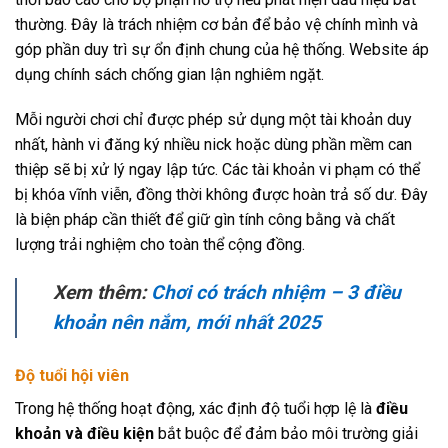
thường. Đây là trách nhiệm cơ bản để bảo vệ chính mình và
góp phần duy trì sự ổn định chung của hệ thống. Website áp
dụng chính sách chống gian lận nghiêm ngặt.
Mỗi người chơi chỉ được phép sử dụng một tài khoản duy
nhất, hành vi đăng ký nhiều nick hoặc dùng phần mềm can
thiệp sẽ bị xử lý ngay lập tức. Các tài khoản vi phạm có thể
bị khóa vĩnh viễn, đồng thời không được hoàn trả số dư. Đây
là biện pháp cần thiết để giữ gìn tính công bằng và chất
lượng trải nghiệm cho toàn thể cộng đồng.
Xem thêm:
Chơi có trách nhiệm – 3 điều
khoản nên nắm, mới nhất 2025
Độ tuổi hội viên
Trong hệ thống hoạt động, xác định độ tuổi hợp lệ là
điều
khoản và điều kiện
bắt buộc để đảm bảo môi trường giải