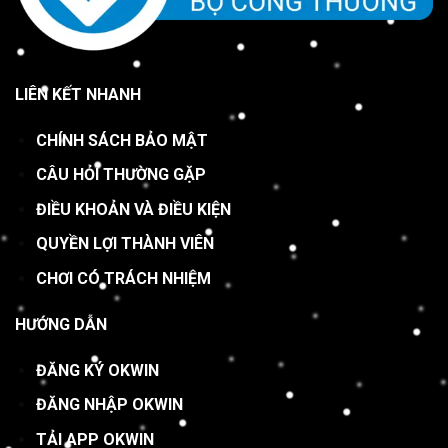
LIÊN KẾT NHANH
CHÍNH SÁCH BẢO MẬT
CÂU HỎI THƯỜNG GẶP
ĐIỀU KHOẢN VÀ ĐIỀU KIỆN
QUYỀN LỢI THÀNH VIÊN
CHƠI CÓ TRÁCH NHIỆM
HƯỚNG DẪN
ĐĂNG KÝ OKWIN
ĐĂNG NHẬP OKWIN
TẢI APP OKWIN