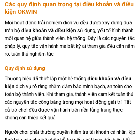
Các quy định quan trọng tại điều khoản và điều
kiện OKWIN
Mọi hoạt động trải nghiệm dịch vụ đều được xây dựng dựa
trên bộ
điều khoản và điều kiện
sử dụng, yếu tố hình thành
mối quan hệ giữa thành viên, hệ thống. Đây là các nguyên tắc
pháp lý, quy tắc vận hành mà bất kỳ ai tham gia đều cần nắm
rõ, tuân thủ nghiêm túc.
Quy định sử dụng
Thương hiệu đã thiết lập một hệ thống
điều khoản và điều
kiện
dịch vụ rõ ràng nhằm đảm bảo minh bạch, an toàn cho
toàn bộ thành viên. Khi tham gia, thành viên cam kết tuân thủ
các nguyên tắc công bằng trong mọi hoạt động giải trí. Tất
cả trò chơi đều được vận hành trên nền tảng trung thực,
không can thiệp kết quả.
Người chơi phải thường xuyên kiểm tra tài khoản cá nhân, kịp
thời báo cáo cho bộ phận hỗ trợ nếu phát hiện dấu hiệu bất